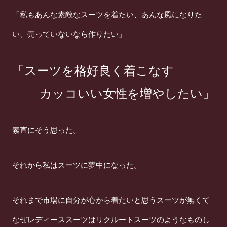
「私もあんな素敵なスーツを着たい、あんな風になりた
い、売っていないなら作りたい」
「スーツを格好良く着こなす
カッコいい女性を増やしたい」
素直にそう思った。
それから私はスーツに夢中になった。
それまで市場に自分が心から着たいと思うスーツが無くて
なぜレディーススーツはリクルートスーツのようなものし