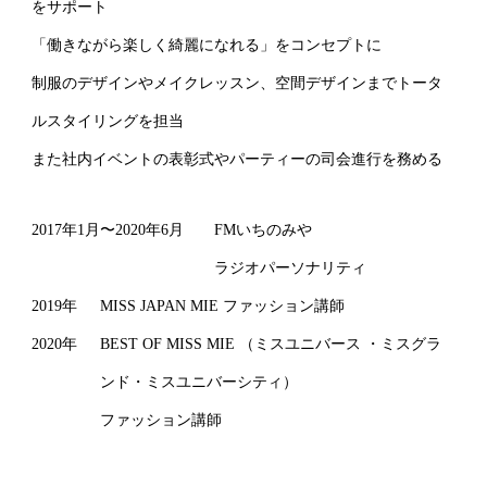
をサポート
「働きながら楽しく綺麗になれる」をコンセプトに
制服のデザインやメイクレッスン、空間デザインまでトータ
ルスタイリングを担当
また社内イベントの表彰式やパーティーの司会進行を務める
2017年1月〜2020年6月
FMいちのみや
ラジオパーソナリティ
2019年
MISS JAPAN MIE ファッション講師
2020年
BEST OF MISS MIE （ミスユニバース ・ミスグラ
ンド・ミスユニバーシティ）
ファッション講師