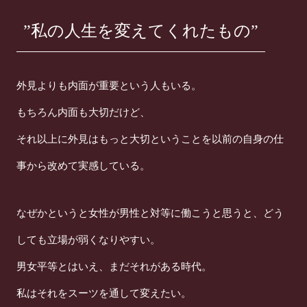
”私の人生を変えてくれたもの”
外見よりも内面が重要という人もいる。
もちろん内面も大切だけど、
それ以上に外見はもっと大切ということを以前の自身の仕
事から改めて実感している。
なぜかというと女性が男性と対等に働こうと思うと、どう
しても立場が弱くなりやすい。
男女平等とはいえ、まだそれがある時代。
私はそれをスーツを通して変えたい。