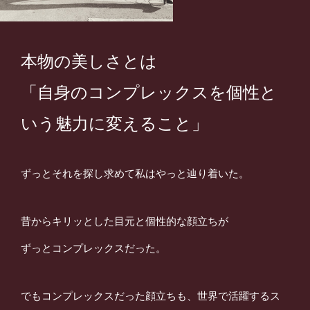
本物の美しさとは
「自身のコンプレックスを個性と
いう
魅力に変えること」
ずっとそれを探し求めて私はやっと辿り着いた。
昔からキリッとした目元と個性的な顔立ちが
ずっとコンプレックスだった。
でもコンプレックスだった顔立ちも、世界で活躍するス