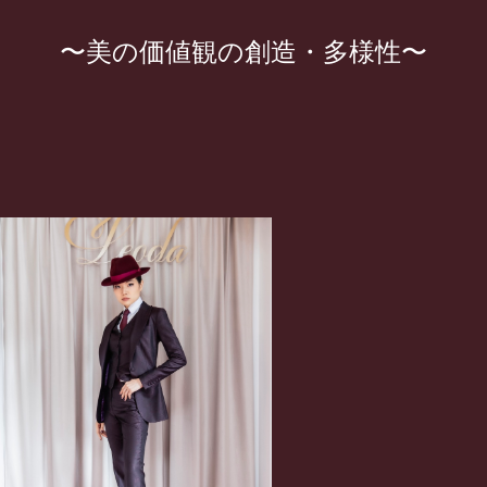
〜美の価値観の創造・多様性〜