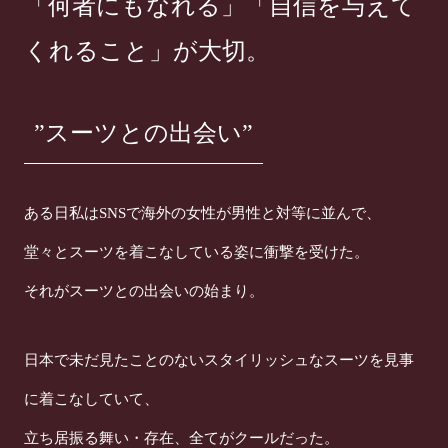
「何者にもなれる」「自信を与えて
くれること」が大切。
”スーツとの出会い”
ある日私はSNSで海外の女性が男性と対等に並んで、
堂々とスーツを着こなしている姿に衝撃を受けた。
それがスーツとの出会いの始まり。
日本で未だ見たことのないスタイリッシュなスーツを見事
に着こなしていて、
立ち居振る舞い・存在、全てがクールだった。