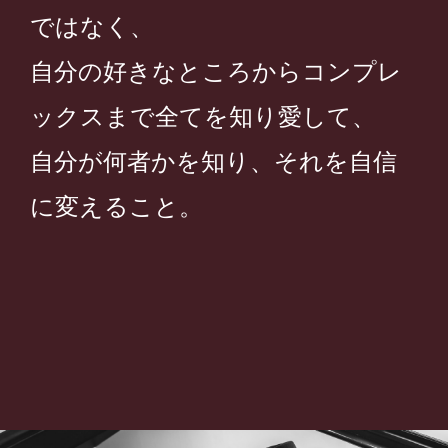
ではなく、
自分の好きなところから
コンプレ
ックスまで全てを知り愛して、
自分が何者かを知り、それを自信
に変えること。