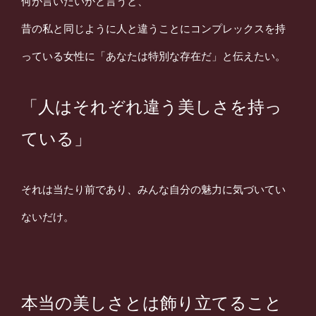
何が言いたいかと言うと、
昔の私と同じように人と違うことにコンプレックスを持
っている女性に
「あなたは特別な存在だ」と伝えたい。
「人はそれぞれ違う美しさを持っ
ている」
それは当たり前であり、みんな自分の魅力に気づいてい
ないだけ。
本当の美しさとは飾り立てること