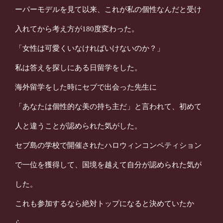
ーパーモデルを見て以来、
これが私の個性なんだと受け
入れてから考え方が180度変わった。
「女性は可愛くいなければいけないのか？」
私は答えを探しにある日留学をした。
海外留学をした時にセブで出会った先生に
「あなたは個性的な美の持ち主だ」と言われて、初めて
人と違うことが認められた気がした。
セブ島の学校で開催されたハロウィンコンペティション
で一位を獲得して、
国境を越えて自分が認められた気が
した。
これも参加するなら絶対トップになると決めていたか
ら。