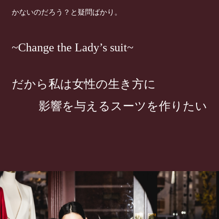
かないのだろう？と疑問ばかり。
~Change the Lady’s suit~
だから私は女性の生き方に
影響を与えるスーツを作りたい