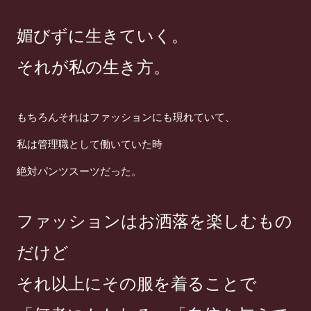
媚びずに生きていく。
それが私の生き方。
もちろんそれはファッションにも現れていて、
私は管理職として働いていた時
絶対パンツスーツだった。
ファッションはお洒落を楽しむもの
だけど
それ以上にその服を着ることで