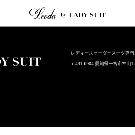
レディースオーダースーツ専門店
〒491-0904 愛知県一宮市神山1