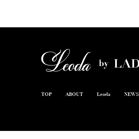
TOP
ABOUT
Leoda
NEWS