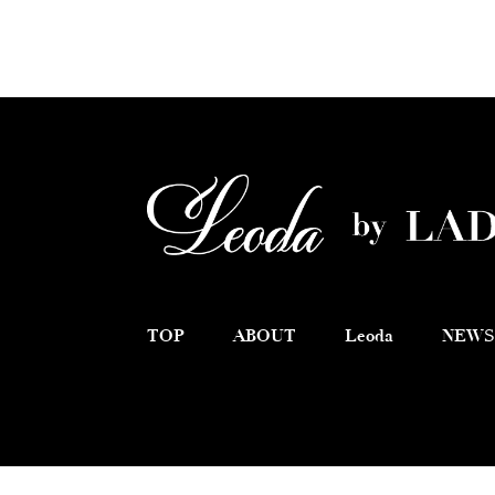
TOP
ABOUT
Leoda
NEWS