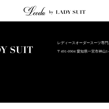
レディースオーダースーツ専門店
〒491-0904 愛知県一宮市神山1