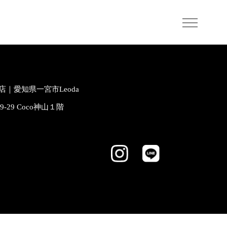
｜愛知県一宮市Leoda
-9-29 Coco神山１階