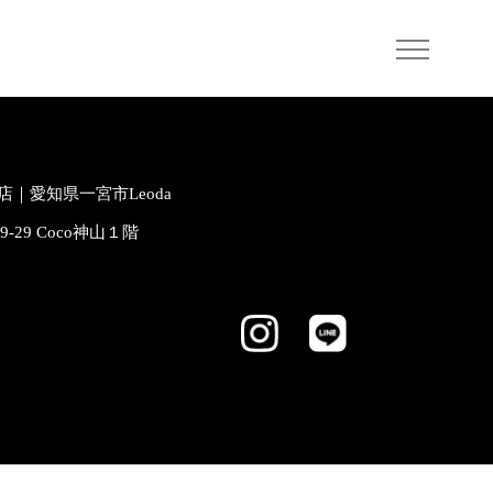
｜愛知県一宮市Leoda
-9-29 Coco神山１階