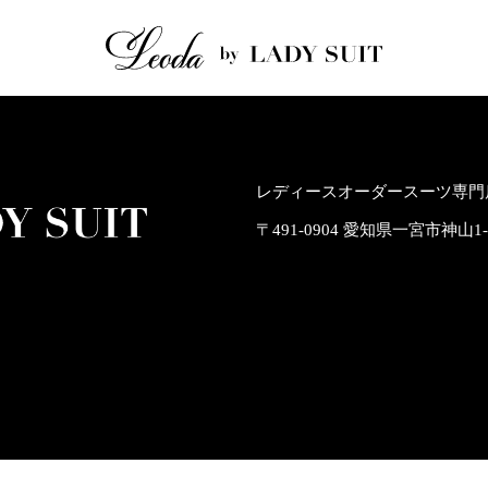
レディースオーダースーツ専門店
〒491-0904 愛知県一宮市神山1