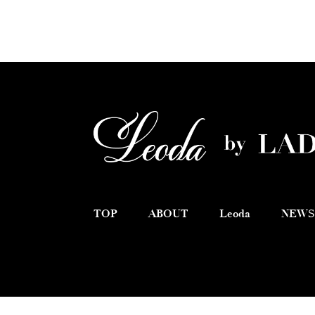
TOP
ABOUT
Leoda
NEWS