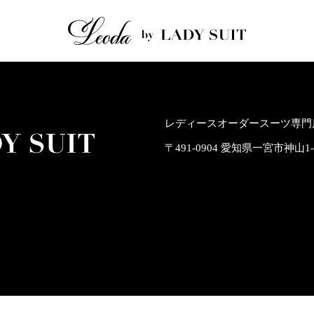
レディースオーダースーツ専門店
〒491-0904 愛知県一宮市神山1