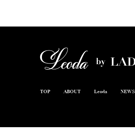
TOP
ABOUT
Leoda
NEWS