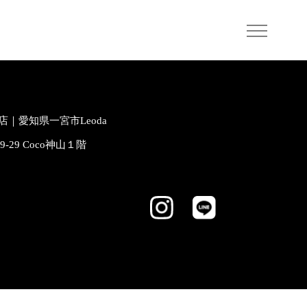
｜愛知県一宮市Leoda
-9-29 Coco神山１階