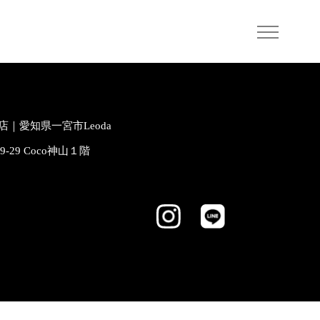
｜愛知県一宮市Leoda
-9-29 Coco神山１階