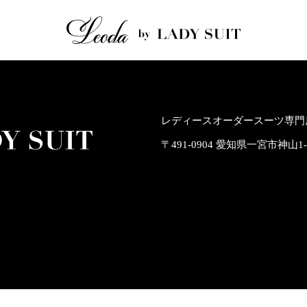
レディースオーダースーツ専門店
〒491-0904 愛知県一宮市神山1