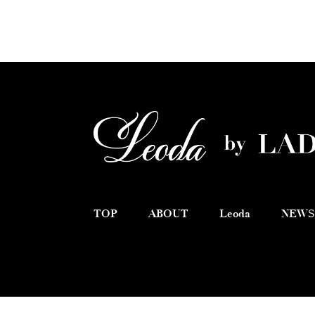
TOP
ABOUT
Leoda
NEWS