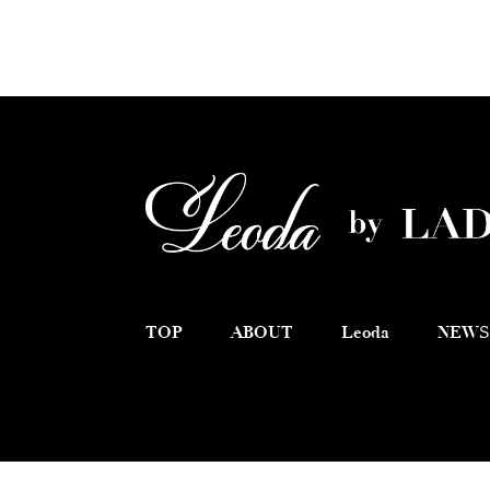
TOP
ABOUT
Leoda
NEWS