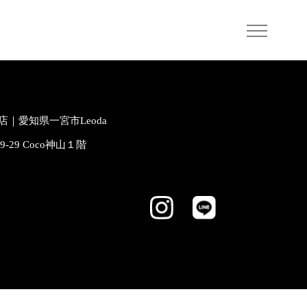
｜愛知県一宮市Leoda
-9-29 Coco神山１階