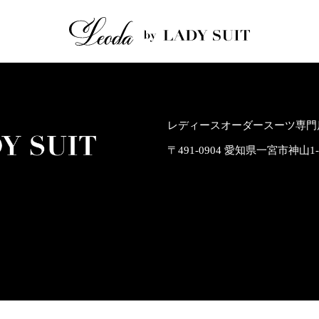
レディースオーダースーツ専門店
〒491-0904 愛知県一宮市神山1