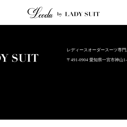
レディースオーダースーツ専門店
〒491-0904 愛知県一宮市神山1