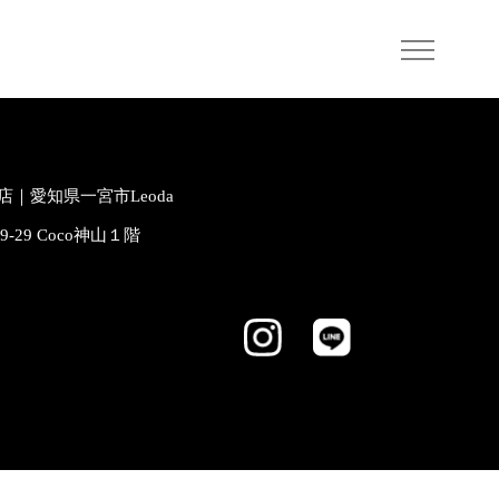
｜愛知県一宮市Leoda
-9-29 Coco神山１階