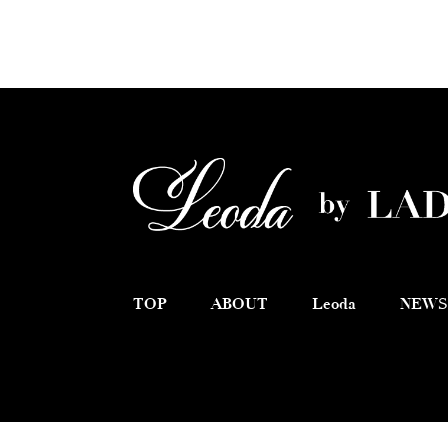
TOP
ABOUT
Leoda
NEWS