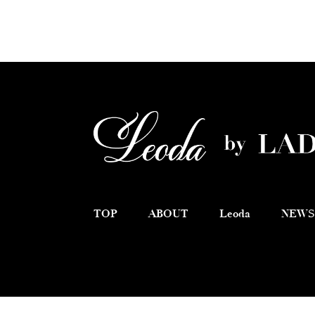
TOP
ABOUT
Leoda
NEWS