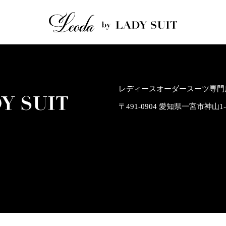
レディースオーダースーツ専門店
〒491-0904 愛知県一宮市神山1