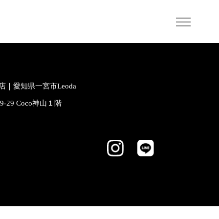
｜愛知県一宮市Leoda
-9-29 Coco神山１階