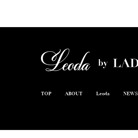
TOP
ABOUT
Leoda
NEWS