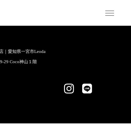
｜愛知県一宮市Leoda
-9-29 Coco神山１階