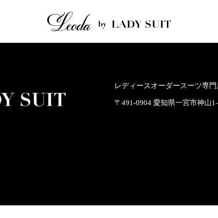
レディースオーダースーツ専門店
〒491-0904 愛知県一宮市神山1