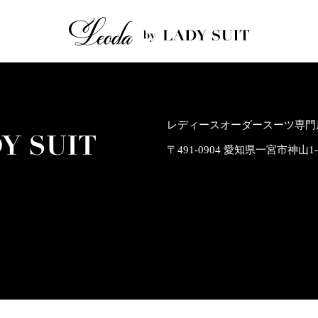
レディースオーダースーツ専門店
〒491-0904 愛知県一宮市神山1