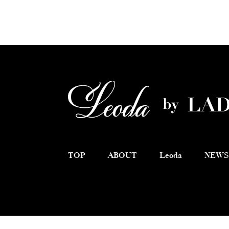
TOP
ABOUT
Leoda
NEWS