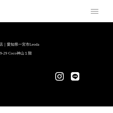
｜愛知県一宮市Leoda
-9-29 Coco神山１階