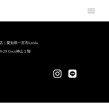
｜愛知県一宮市Leoda
-9-29 Coco神山１階