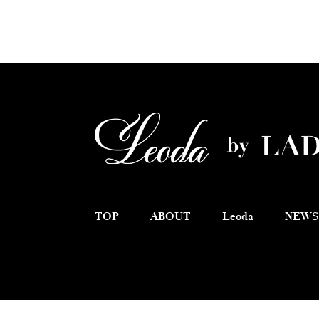
TOP
ABOUT
Leoda
NEWS