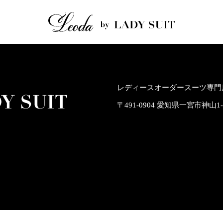
レディースオーダースーツ専門店
〒491-0904 愛知県一宮市神山1