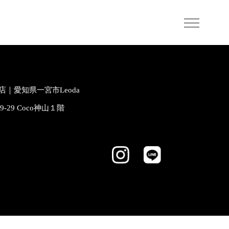
｜愛知県一宮市Leoda
-9-29 Coco神山１階