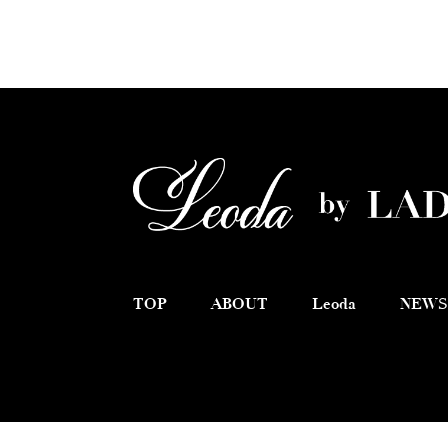
TOP
ABOUT
Leoda
NEWS