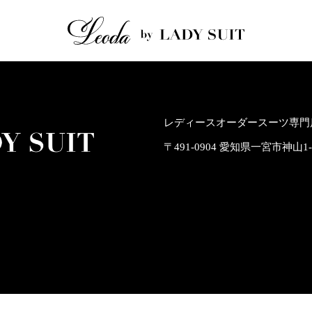
レディースオーダースーツ専門店
〒491-0904 愛知県一宮市神山1