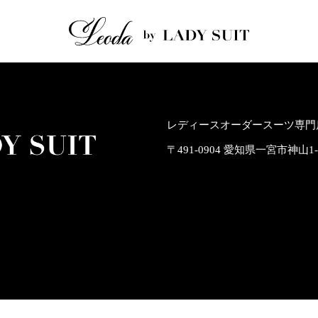
レディースオーダースーツ専門店
〒491-0904 愛知県一宮市神山1