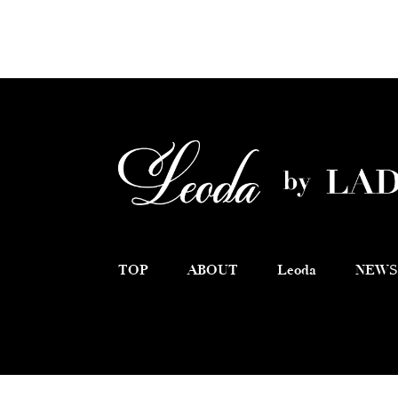
TOP
ABOUT
Leoda
NEWS