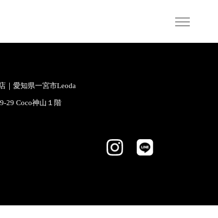
｜愛知県一宮市Leoda
-9-29 Coco神山１階