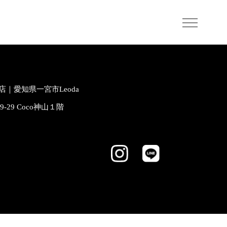
｜愛知県一宮市Leoda
-9-29 Coco神山１階