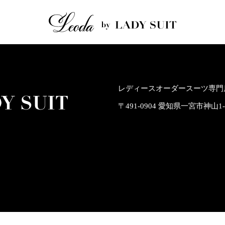
レディースオーダースーツ専門店
〒491-0904 愛知県一宮市神山1