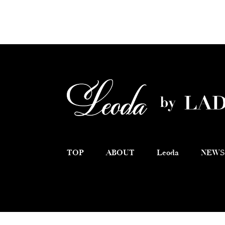
TOP
ABOUT
Leoda
NEWS